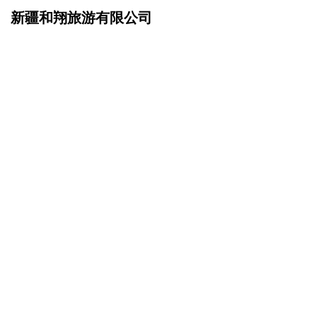
新疆和翔旅游有限公司
网站首页
成功案例
>