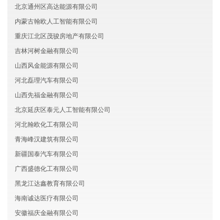
北京通州区高达能源有限公司
内蒙古翰欧人工智能有限公司
重庆江北区茂骏房地产有限公司
吉林河树金融有限公司
山西风金能源有限公司
河北磊理汽车有限公司
山西先福金融有限公司
北京延庆区泰元人工智能有限公司
河北翰欧化工有限公司
青海峰汉建筑有限公司
新疆国泰汽车有限公司
广西盛德化工有限公司
黑龙江达鑫教育有限公司
海南诚达医疗有限公司
安徽福庆金融有限公司