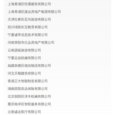
上海黄浦区恒通建筑有限公司
上海青浦区捷达房地产集团有限公司
天津红桥区宏兴旅游有限公司
四川绵阳长宝教育有限公司
宁夏诚帝信息技术有限公司
河南荥阳市亿达房地产有限公司
云南源振旅游有限公司
宁夏志远机械有限公司
福建鼓楼区德信物流有限公司
河北天顺建筑有限公司
香港正大智能制造有限公司
湖南邵阳高达保险有限公司
北京朝阳区泽丰机械有限公司
重庆南岸区智联服务有限公司
云南诚达医疗有限公司